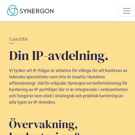
TJÄNSTER
Din IP-avdelning.
Vi tycker att IP-frågor är alldeles för viktiga för att hanteras av
tekniska specialister som inte är insatta i kundens
affärsstrategi. Därför erbjuder Synergon en helhetslösning för
hantering av IP-portföljer där vi är integrerade i verksamheten
och fungerar som stöd i strategisk och praktisk hantering av
alla typer av IP-ärenden.
Övervakning,