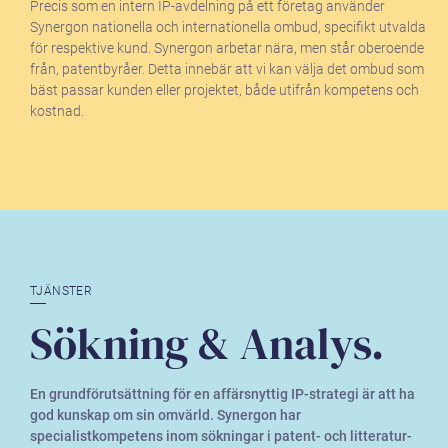
Precis som en intern IP-avdelning på ett företag använder
Synergon nationella och internationella ombud, specifikt utvalda
för respektive kund. Synergon arbetar nära, men står oberoende
från, patentbyråer. Detta innebär att vi kan välja det ombud som
bäst passar kunden eller projektet, både utifrån kompetens och
kostnad.
TJÄNSTER
Sökning & Analys.
En grundförutsättning för en affärsnyttig IP-strategi är att ha
god kunskap om sin omvärld. Synergon har
specialistkompetens inom sökningar i patent- och litteratur-